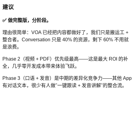
建议
✅ 做完整版，分阶段。
理由很简单：VOA 已经把内容都做好了，我们只是搬运工 +
整合者。Conversation 只是 40% 的资源，剩下 60% 不用就
是浪费。
Phase 2（视频 + PDF）优先级最高——这是最大 ROI 的补
全，几乎零开发成本带来体验飞跃。
Phase 3（口语 + 发音）是中期的差异化竞争力——其他 App
有对话文本，很少有人做"一键跟读 + 发音讲解"的整合流。