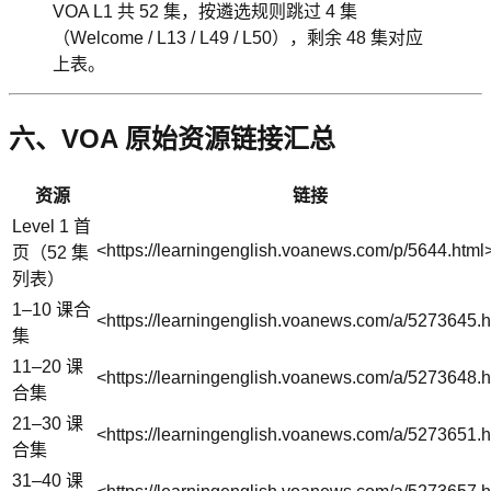
VOA L1 共 52 集，按遴选规则跳过 4 集
（Welcome / L13 / L49 / L50），剩余 48 集对应
上表。
六、VOA 原始资源链接汇总
资源
链接
Level 1 首
<https://learningenglish.voanews.com/p/5644.html
页（52 集
列表）
1–10 课合
<https://learningenglish.voanews.com/a/5273645.h
集
11–20 课
<https://learningenglish.voanews.com/a/5273648.h
合集
21–30 课
<https://learningenglish.voanews.com/a/5273651.h
合集
31–40 课