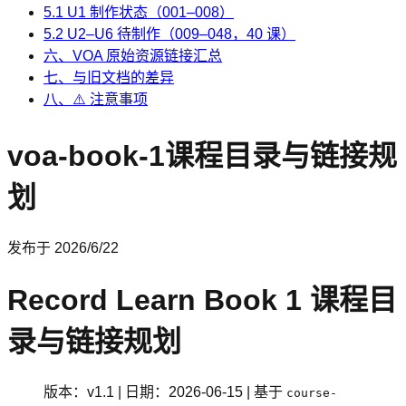
5.1 U1 制作状态（001–008）
5.2 U2–U6 待制作（009–048，40 课）
六、VOA 原始资源链接汇总
七、与旧文档的差异
八、⚠️ 注意事项
voa-book-1课程目录与链接规
划
发布于
2026/6/22
Record Learn Book 1 课程目
录与链接规划
版本：v1.1 | 日期：2026-06-15 | 基于
course-